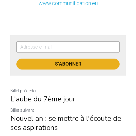
www.communification.eu
S'ABONNER
Billet précédent
L'aube du 7ème jour
Billet suivant
Nouvel an : se mettre à l'écoute de
ses aspirations