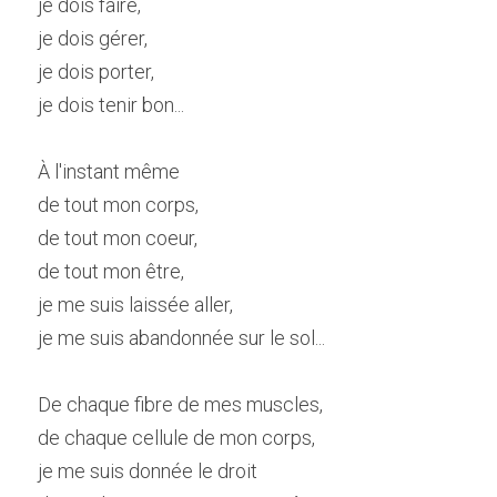
je dois faire,
je dois gérer,
je dois porter,
je dois tenir bon...
À l'instant même
de tout mon corps,
de tout mon coeur,
de tout mon être,
je me suis laissée aller,
je me suis abandonnée sur le sol...
De chaque fibre de mes muscles,
de chaque cellule de mon corps,
je me suis donnée le droit