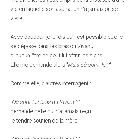
vie en laquelle son aspiration n'a jamais pu se 
vivre.
Avec douceur, je lui dis qu'il est possible qu'elle 
se dépose dans les bras du Vivant,
si aucun être ne peut lui offrir les siens.
Elle me demande alors "
Mais où sont-ils ?
"
Comme elle, d'autres interrogent :
"Où sont les bras du Vivant ?"
demande celle qui n'a jamais reçu
le tendre soutien de la mère.