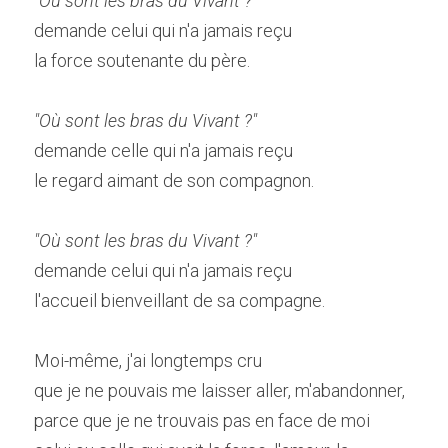
"Où sont les bras du Vivant ?" 
demande celui qui n'a jamais reçu
la force soutenante du père.
"Où sont les bras du Vivant ?" 
demande celle qui n'a jamais reçu
le regard aimant de son compagnon.
"Où sont les bras du Vivant ?" 
demande celui qui n'a jamais reçu
l'accueil bienveillant de sa compagne.
Moi-même, j'ai longtemps cru
que je ne pouvais me laisser aller, m'abandonner,
parce que je ne trouvais pas en face de moi