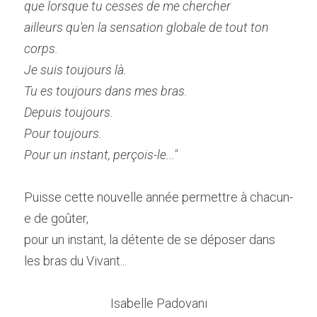
que lorsque tu cesses de me chercher 
ailleurs qu'en la sensation globale de tout ton 
corps. 
Je suis toujours là. 
Tu es toujours dans mes bras. 
Depuis toujours. 
Pour toujours. 
Pour un instant, perçois-le..."
Puisse cette nouvelle année permettre à chacun-
e de goûter,
pour un instant, la détente de se déposer dans 
les bras du Vivant...
Isabelle Padovani