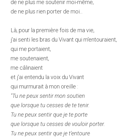
de ne plus me soutenir moi-même,
de ne plus rien porter de moi...
Là, pour la première fois de ma vie,
j'ai senti les bras du Vivant qui m'entouraient,
qui me portaient,
me soutenaient,
me câlinaient
et j'ai entendu la voix du Vivant
qui murmurait à mon oreille :
"Tu ne peux sentir mon soutien 
que lorsque tu cesses de te tenir. 
Tu ne peux sentir que je te porte
que lorsque tu cesses de vouloir porter. 
Tu ne peux sentir que je t'entoure 