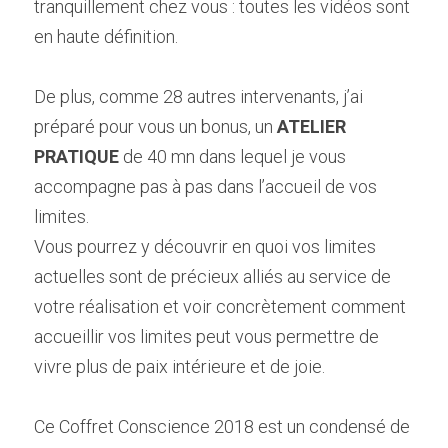
tranquillement chez vous : toutes les vidéos sont 
en haute définition.
De plus, comme 28 autres intervenants, j’ai 
préparé pour vous un bonus, un 
ATELIER 
PRATIQUE
 de 40 mn dans lequel je vous 
accompagne pas à pas dans l’accueil de vos 
limites.
Vous pourrez y découvrir en quoi vos limites 
actuelles sont de précieux alliés au service de 
votre réalisation et voir concrètement comment 
accueillir vos limites peut vous permettre de 
vivre plus de paix intérieure et de joie.
Ce Coffret Conscience 2018 est un condensé de 