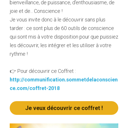
bienveillance, de puissance, d'enthousiasme, de 
joie et de... Conscience !
Je vous invite donc à le découvrir sans plus 
tarder : ce sont plus de 60 outils de conscience 
qui sont mis à votre disposition pour que puissiez 
les découvrir, les intégrer et les utiliser à votre 
rythme !
👉 Pour découvrir ce Coffret :
http://communification.sommetdelaconscien
ce.com/coffret-2018
Je veux découvrir ce coffret !