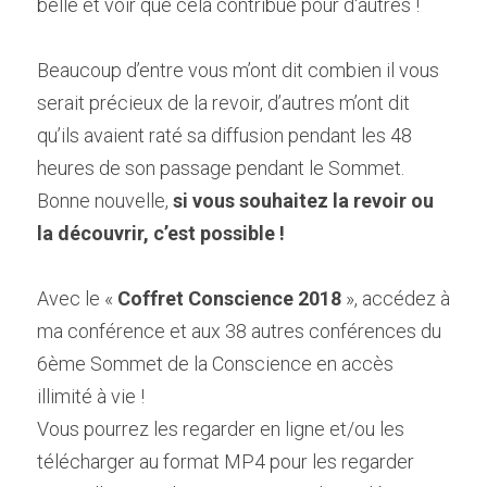
belle et voir que cela contribue pour d'autres !
Beaucoup d’entre vous m’ont dit combien il vous 
serait précieux de la revoir, d’autres m’ont dit 
qu’ils avaient raté sa diffusion pendant les 48 
heures de son passage pendant le Sommet.
Bonne nouvelle, 
si vous souhaitez la revoir ou 
la découvrir, c’est possible !
Avec le « 
Coffret Conscience 2018 
», accédez à 
ma conférence et aux 38 autres conférences du 
6ème Sommet de la Conscience en accès 
illimité à vie !
Vous pourrez les regarder en ligne et/ou les 
télécharger au format MP4 pour les regarder 