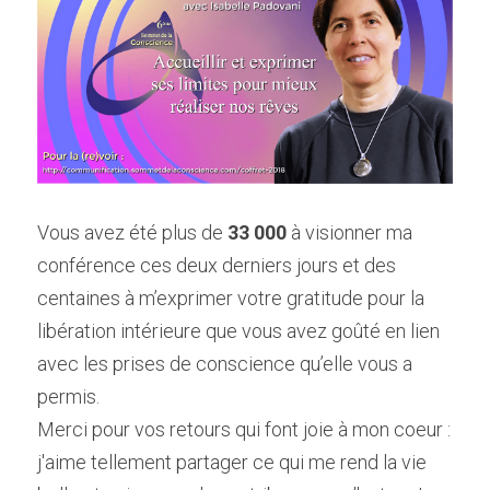
Vous avez été plus de 
33 000
 à visionner ma 
conférence ces deux derniers jours et des 
centaines à m’exprimer votre gratitude pour la 
libération intérieure que vous avez goûté en lien 
avec les prises de conscience qu’elle vous a 
permis.
Merci pour vos retours qui font joie à mon coeur : 
j'aime tellement partager ce qui me rend la vie 