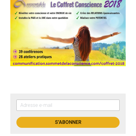
S'ABONNER